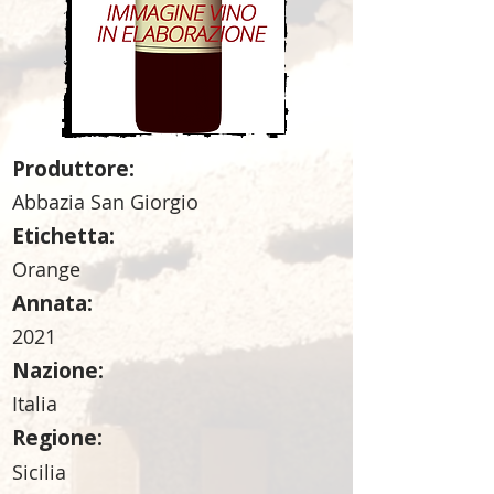
Produttore:
Abbazia San Giorgio
Etichetta:
Orange
Annata:
2021
Nazione:
Italia
Regione:
Sicilia