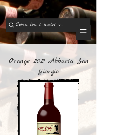
Orange 2021 Abbazia San
Giorgio