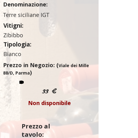
Denominazione:
Terre siciliane IGT
Vitigni:
Zibibbo
Tipologia:
Bianco
Prezzo in Negozio: (
Viale dei Mille
)
88/D, Parma
33 €
Non disponibile
Prezzo al
tavolo: