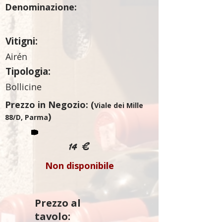
Denominazione:
Vitigni:
Airén
Tipologia:
Bollicine
Prezzo in Negozio: (
Viale dei Mille
)
88/D, Parma
14 €
Non disponibile
Prezzo al
tavolo: