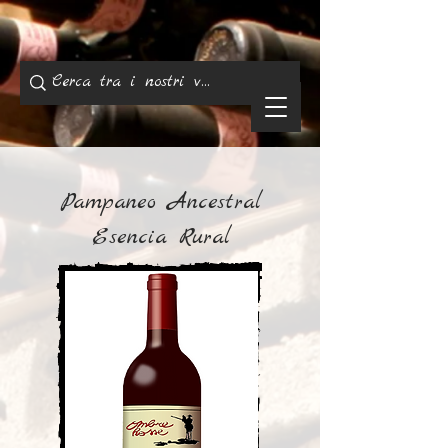
Pampaneo Ancestral
Esencia Rural