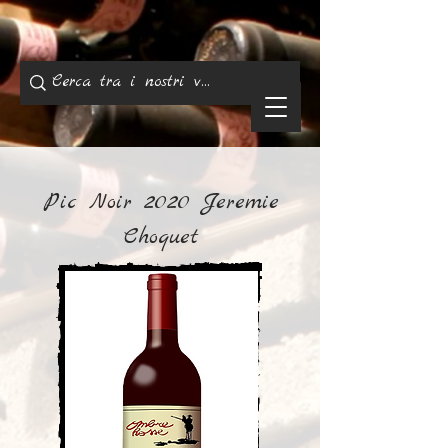
Pic Noir 2020 Jeremie
Choquet