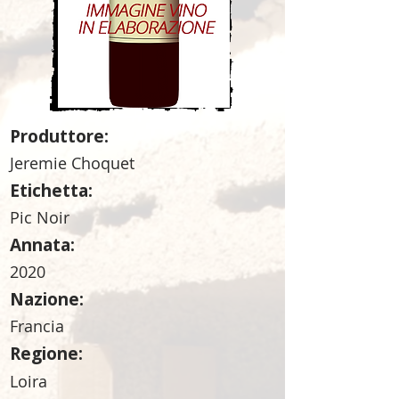
Produttore:
Jeremie Choquet
Etichetta:
Pic Noir
Annata:
2020
Nazione:
Francia
Regione:
Loira