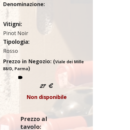
Denominazione:
Vitigni:
Pinot Noir
Tipologia:
Rosso
Prezzo in Negozio: (
Viale dei Mille
)
88/D, Parma
27 €
Non disponibile
Prezzo al
tavolo: