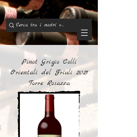
Pinot Grigio Colli
Orientali del Friuli 2021
Torre Rosazza