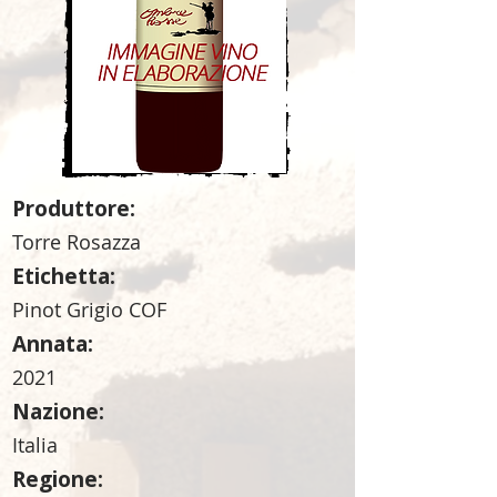
Produttore:
Torre Rosazza
Etichetta:
Pinot Grigio COF
Annata:
2021
Nazione:
Italia
Regione: