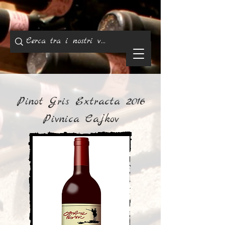
Pinot Gris Extracta 2016
Pivnica Cajkov