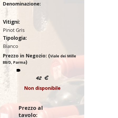
Denominazione:
Vitigni:
Pinot Gris
Tipologia:
Bianco
Prezzo in Negozio: (
Viale dei Mille
)
88/D, Parma
42 €
Non disponibile
Prezzo al
tavolo: