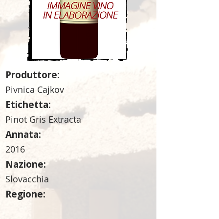
Produttore:
Pivnica Cajkov
Etichetta:
Pinot Gris Extracta
Annata:
2016
Nazione:
Slovacchia
Regione: