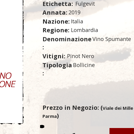
Etichetta:
Fulgevit
Annata:
2019
Nazione:
Italia
Regione:
Lombardia
Denominazione
Vino Spumante
:
Vitigni:
Pinot Nero
Tipologia
Bollicine
:
Prezzo in Negozio: (
Viale dei Mille
)
Parma