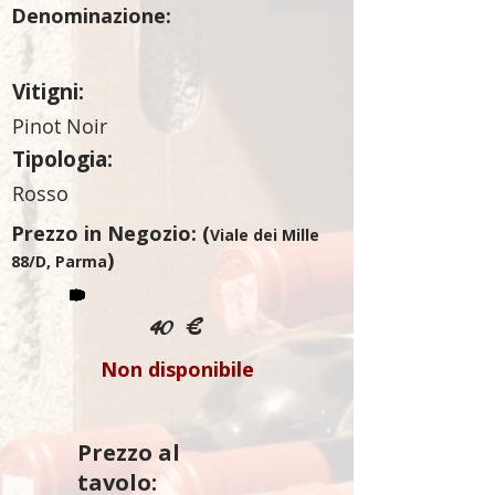
Denominazione:
Vitigni:
Pinot Noir
Tipologia:
Rosso
Prezzo in Negozio: (
Viale dei Mille
)
88/D, Parma
40 €
Non disponibile
Prezzo al
tavolo: