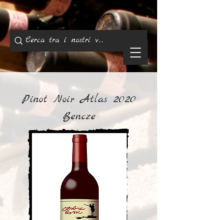
Pinot Noir Atlas 2020
Bencze