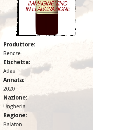
Produttore:
Bencze
Etichetta:
Atlas
Annata:
2020
Nazione:
Ungheria
Regione:
Balaton