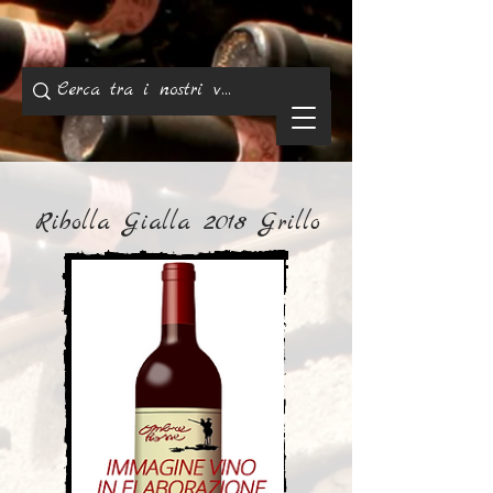
Ribolla Gialla 2018 Grillo