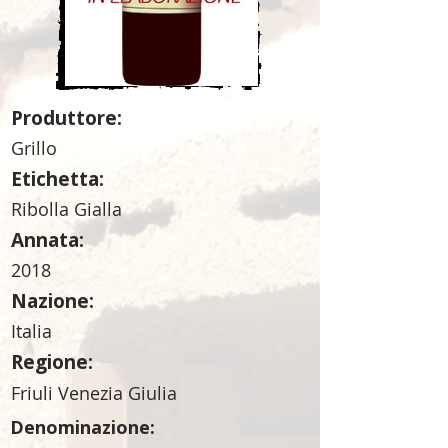
Produttore:
Grillo
Etichetta:
Ribolla Gialla
Annata:
2018
Nazione:
Italia
Regione:
Friuli Venezia Giulia
Denominazione: