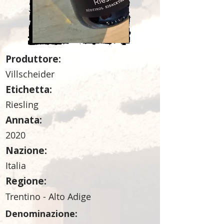
Produttore:
Villscheider
Etichetta:
Riesling
Annata:
2020
Nazione:
Italia
Regione:
Trentino - Alto Adige
Denominazione: