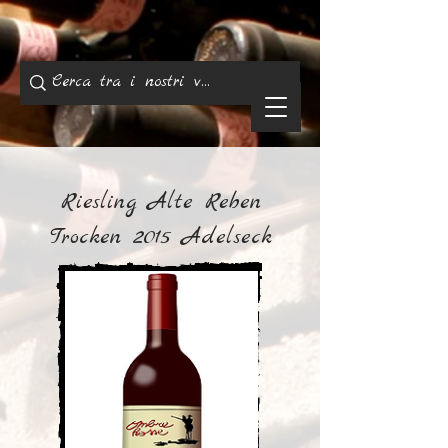
Riesling Alte Reben
Trocken 2015 Adelseck