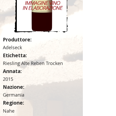
Produttore:
Adelseck
Etichetta:
Riesling Alte Reben Trocken
Annata:
2015
Nazione:
Germania
Regione:
Nahe