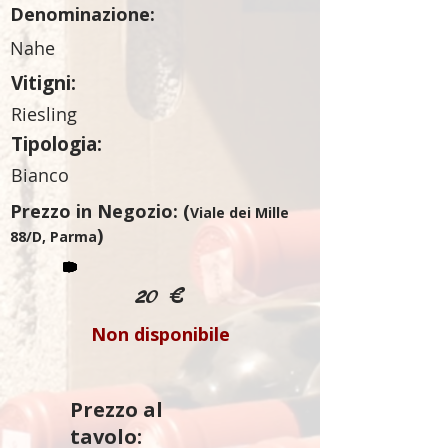
Denominazione:
Nahe
Vitigni:
Riesling
Tipologia:
Bianco
Prezzo in Negozio: (
Viale dei Mille
)
88/D, Parma
20 €
Non disponibile
Prezzo al
tavolo: