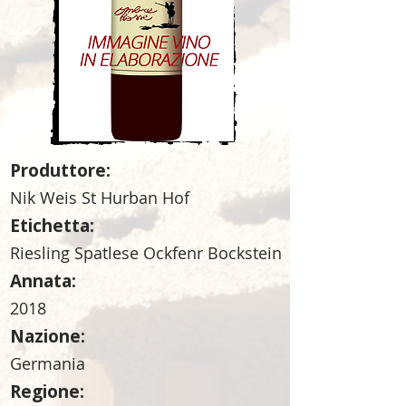
Produttore:
Nik Weis St Hurban Hof
Etichetta:
Riesling Spatlese Ockfenr Bockstein
Annata:
2018
Nazione:
Germania
Regione: