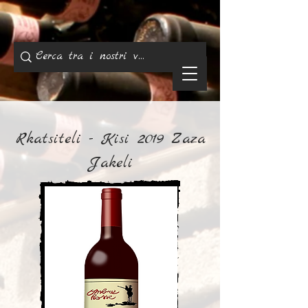
Rkatsiteli - Kisi 2019 Zaza
Jakeli