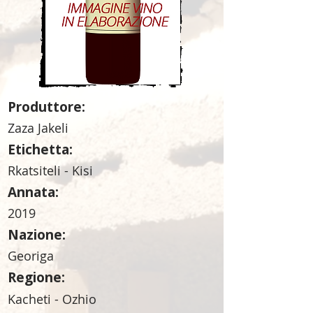
Produttore:
Zaza Jakeli
Etichetta:
Rkatsiteli - Kisi
Annata:
2019
Nazione:
Georiga
Regione:
Kacheti - Ozhio