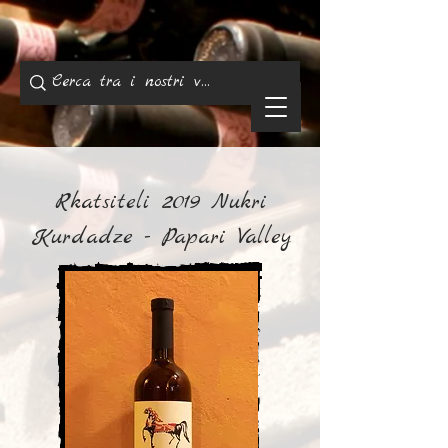
Rkatsiteli 2019 Nukri
Kurdadze - Papari Valley