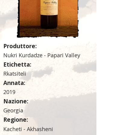
Produttore:
Nukri Kurdadze - Papari Valley
Etichetta:
Rkatsiteli
Annata:
2019
Nazione:
Georgia
Regione:
Kacheti - Akhasheni