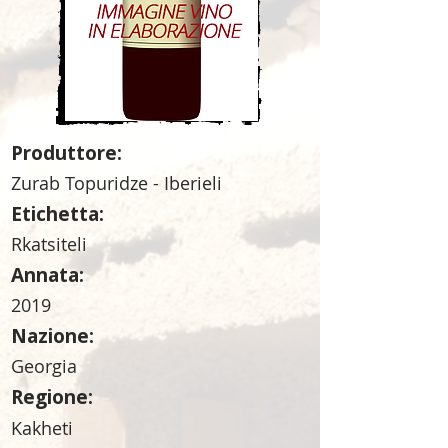
Produttore:
Zurab Topuridze - Iberieli
Etichetta:
Rkatsiteli
Annata:
2019
Nazione:
Georgia
Regione:
Kakheti