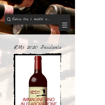
RM5 2020 Insolente