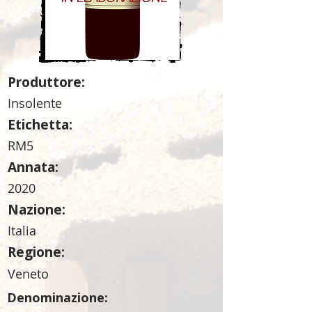
Produttore:
Insolente
Etichetta:
RM5
Annata:
2020
Nazione:
Italia
Regione:
Veneto
Denominazione: