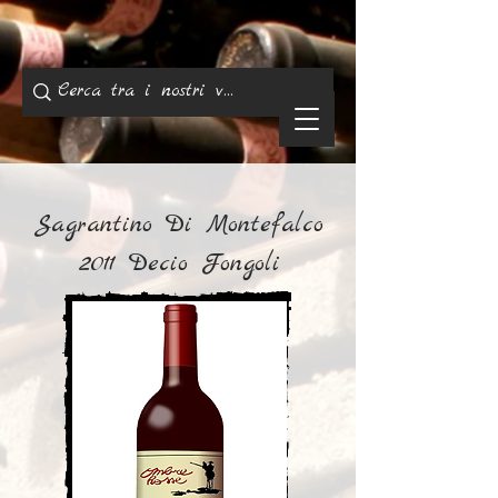
Sagrantino Di Montefalco
2011 Decio Fongoli