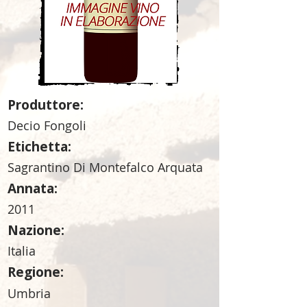
Produttore:
Decio Fongoli
Etichetta:
Sagrantino Di Montefalco Arquata
Annata:
2011
Nazione:
Italia
Regione:
Umbria