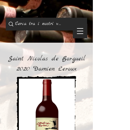
Saint Nicolas de Borgueil
2020 Damien Leroux