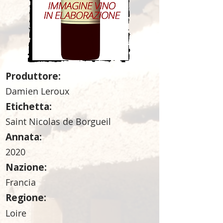
Produttore:
Damien Leroux
Etichetta:
Saint Nicolas de Borgueil
Annata:
2020
Nazione:
Francia
Regione:
Loire