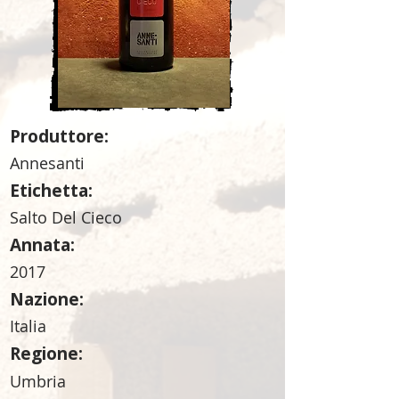
Produttore:
Annesanti
Etichetta:
Salto Del Cieco
Annata:
2017
Nazione:
Italia
Regione:
Umbria