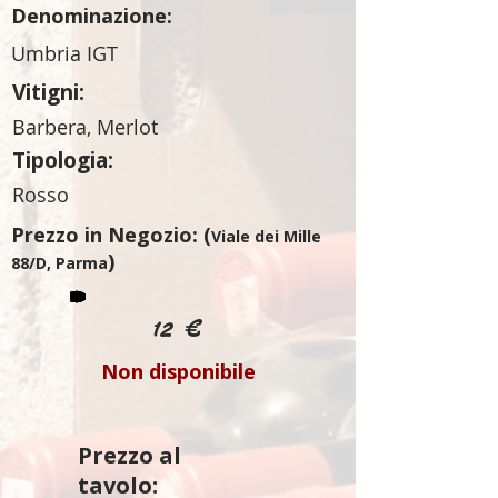
Denominazione:
Umbria IGT
Vitigni:
Barbera, Merlot
Tipologia:
Rosso
Prezzo in Negozio: (
Viale dei Mille
)
88/D, Parma
12 €
Non disponibile
Prezzo al
tavolo: