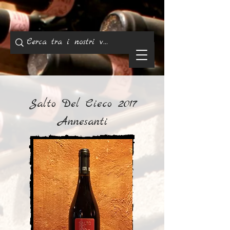
Salto Del Cieco 2017
Annesanti