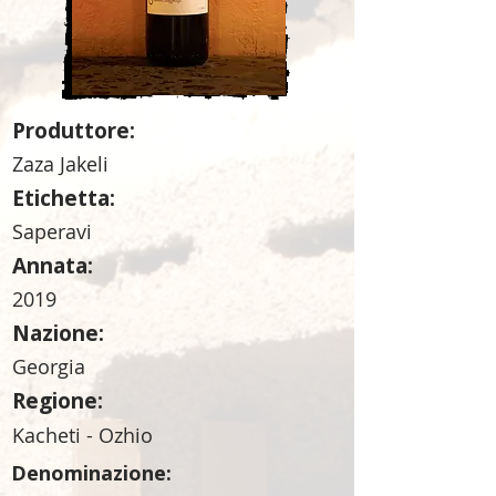
Produttore:
Zaza Jakeli
Etichetta:
Saperavi
Annata:
2019
Nazione:
Georgia
Regione:
Kacheti - Ozhio
Denominazione: