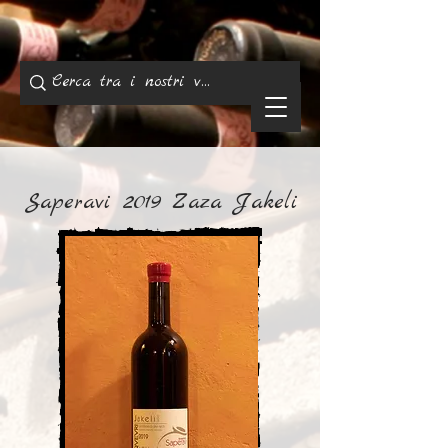
Saperavi 2019 Zaza Jakeli