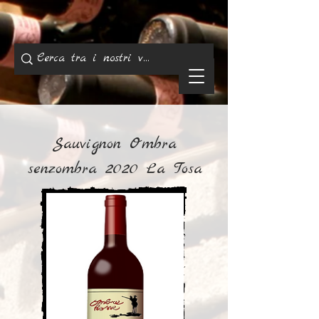
Sauvignon Ombra
senzombra 2020 La Tosa