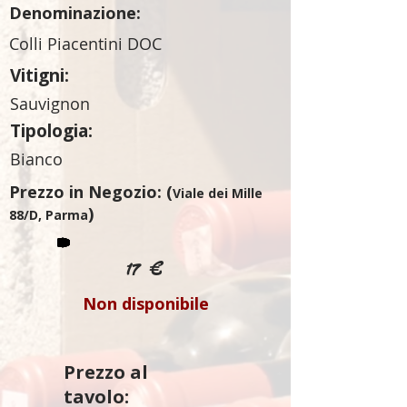
Denominazione:
Colli Piacentini DOC
Vitigni:
Sauvignon
Tipologia:
Bianco
Prezzo in Negozio: (
Viale dei Mille
)
88/D, Parma
17 €
Non disponibile
Prezzo al
tavolo: