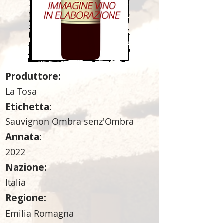
Produttore:
La Tosa
Etichetta:
Sauvignon Ombra senz'Ombra
Annata:
2022
Nazione:
Italia
Regione:
Emilia Romagna