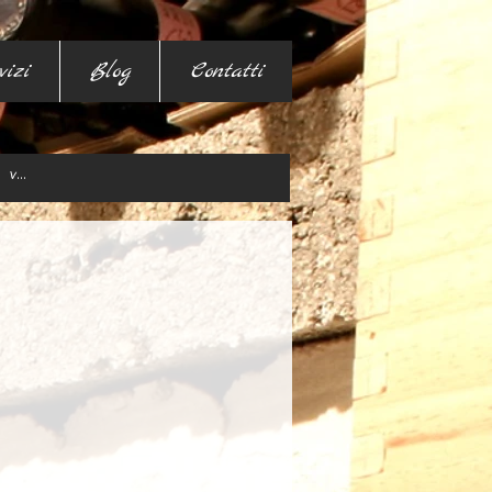
vizi
Blog
Contatti