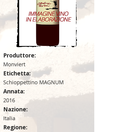
Produttore:
Monviert
Etichetta:
Schioppettino MAGNUM
Annata:
2016
Nazione:
Italia
Regione: