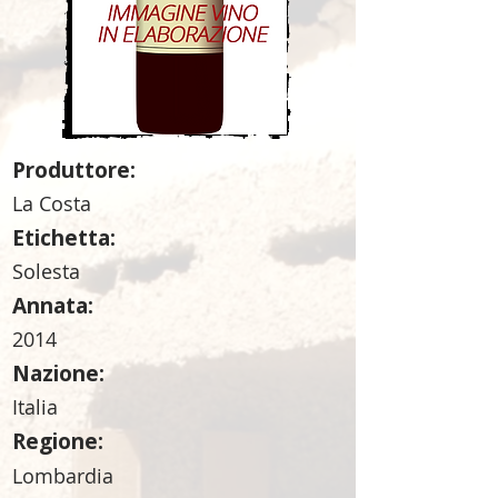
Produttore:
La Costa
Etichetta:
Solesta
Annata:
2014
Nazione:
Italia
Regione:
Lombardia