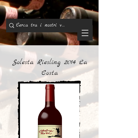
Solesta Riesling 2014 La
Costa