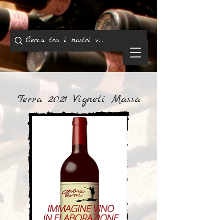
Terra 2021 Vigneti Massa