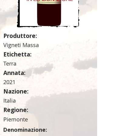
Produttore:
Vigneti Massa
Etichetta:
Terra
Annata:
2021
Nazione:
Italia
Regione:
Piemonte
Denominazione: