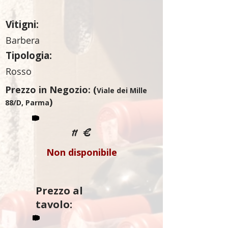
Vitigni:
Barbera
Tipologia:
Rosso
Prezzo in Negozio: (
Viale dei Mille
)
88/D, Parma
11 €
Non disponibile
Prezzo al
tavolo: