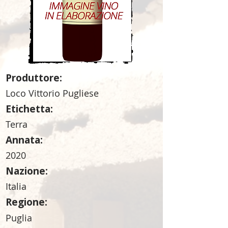
Produttore:
Loco Vittorio Pugliese
Etichetta:
Terra
Annata:
2020
Nazione:
Italia
Regione:
Puglia