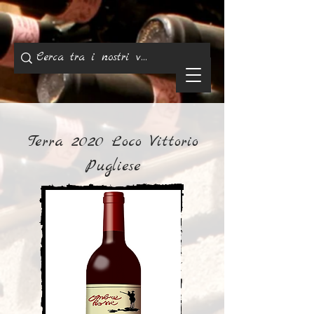
Terra 2020 Loco Vittorio
Pugliese