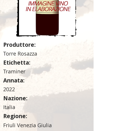
Produttore:
Torre Rosazza
Etichetta:
Traminer
Annata:
2022
Nazione:
Italia
Regione:
Friuli Venezia Giulia