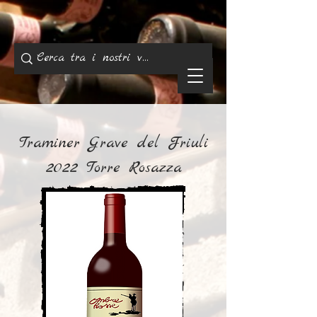
Traminer Grave del Friuli
2022 Torre Rosazza