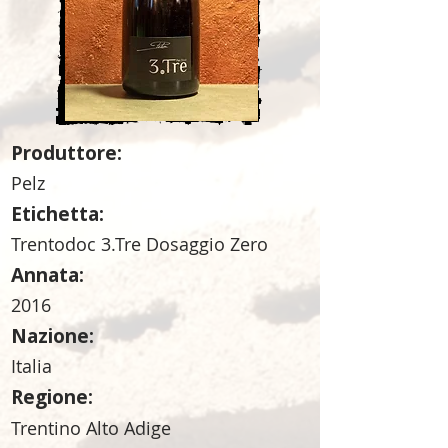
Produttore:
Pelz
Etichetta:
Trentodoc 3.Tre Dosaggio Zero
Annata:
2016
Nazione:
Italia
Regione:
Trentino Alto Adige