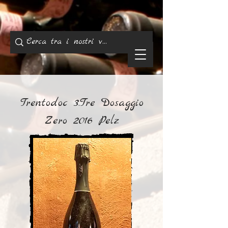
Trentodoc 3.Tre Dosaggio
Zero 2016 Pelz