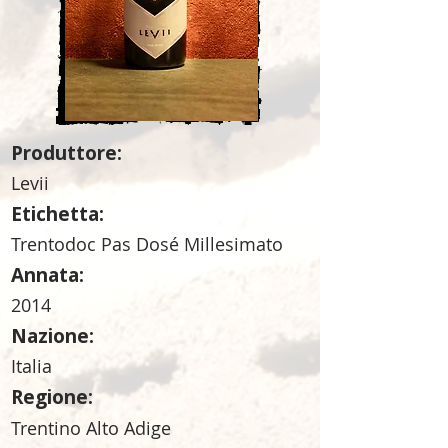
Produttore:
Levii
Etichetta:
Trentodoc Pas Dosé Millesimato
Annata:
2014
Nazione:
Italia
Regione:
Trentino Alto Adige