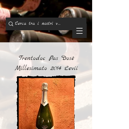
Trentodoc Pas Dosé
Millesimato 2014 Levii