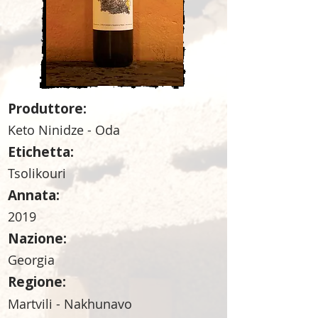
Produttore:
Keto Ninidze - Oda
Etichetta:
Tsolikouri
Annata:
2019
Nazione:
Georgia
Regione:
Martvili - Nakhunavo