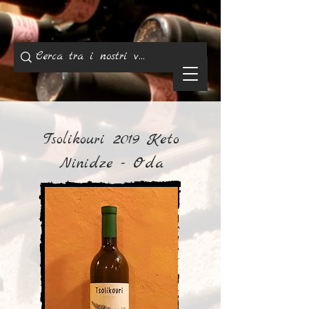
Tsolikouri 2019 Keto
Ninidze - Oda