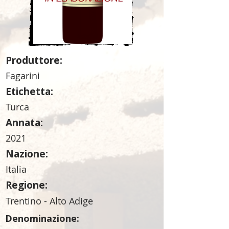
Produttore:
Fagarini
Etichetta:
Turca
Annata:
2021
Nazione:
Italia
Regione:
Trentino - Alto Adige
Denominazione: