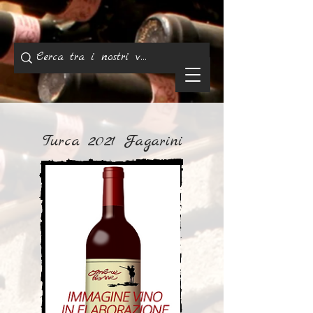
Turca 2021 Fagarini