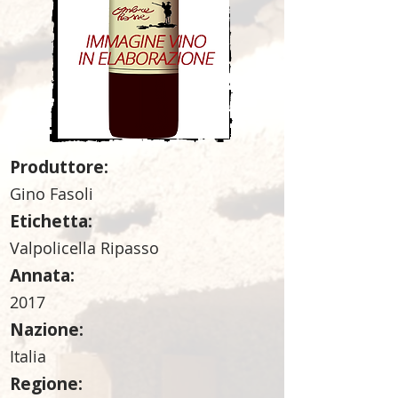
Produttore:
Gino Fasoli
Etichetta:
Valpolicella Ripasso
Annata:
2017
Nazione:
Italia
Regione: