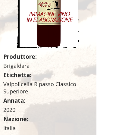
Produttore:
Brigaldara
Etichetta:
Valpolicella Ripasso Classico
Superiore
Annata:
2020
Nazione:
Italia