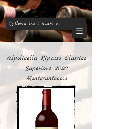
Valpolicella Ripasso Classico
Superiore 2020
Montesantoccio