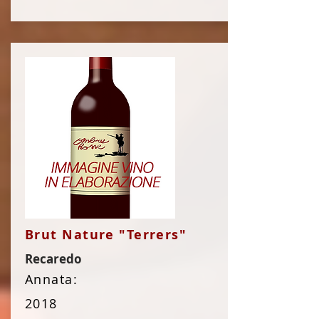
Brut Nature "Terrers"
Recaredo
Annata:
2018