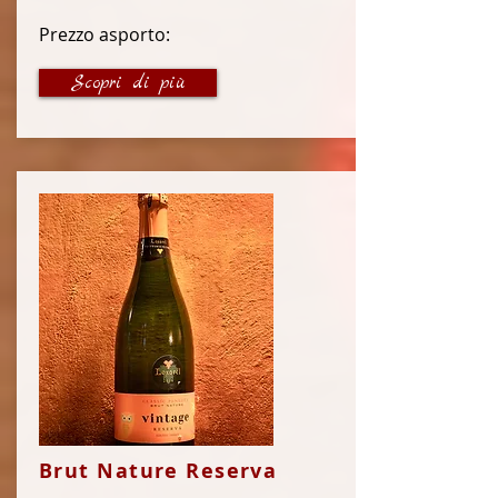
Prezzo asporto:
19 €
Scopri di più
Brut Nature Reserva