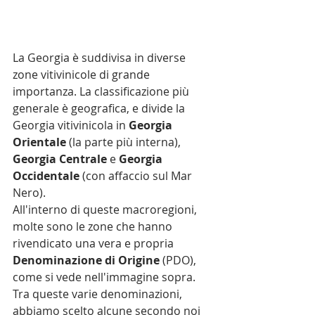
La Georgia è suddivisa in diverse 
zone vitivinicole di grande 
importanza. La classificazione più 
generale è geografica, e divide la 
Georgia vitivinicola in 
Georgia 
Orientale
 (la parte più interna), 
Georgia Centrale
 e 
Georgia 
Occidentale
 (con affaccio sul Mar 
Nero).
All'interno di queste macroregioni, 
molte sono le zone che hanno 
rivendicato una vera e propria 
Denominazione di Origine
 (PDO), 
come si vede nell'immagine sopra.
Tra queste varie denominazioni, 
abbiamo scelto alcune secondo noi 