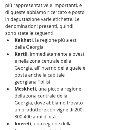
più rappresentative e importanti, e 
di queste abbiamo ricercato e posto 
in degustazione varie etichette. Le 
denominazioni presenti, quindi, 
sono state le seguenti:
Kakheti
, la regione più a est 
della Georgia
Kartli
, immediatamente a ovest 
e nella zona centrale della 
Georgia, all'interno della quale è 
posta anche la capitale 
georgiana Tbilisi
Meskheti
, una piccola regione 
della zona centrale della 
Georgia, dove abbiamo trovato 
un produttore con vigne di 200-
300-400 anni di età;
Imereti
, una regione della 