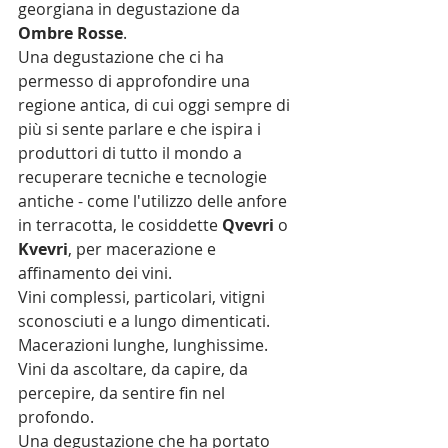
georgiana in degustazione da 
Ombre Rosse
.
Una degustazione che ci ha 
permesso di approfondire una 
regione antica, di cui oggi sempre di 
più si sente parlare e che ispira i 
produttori di tutto il mondo a 
recuperare tecniche e tecnologie 
antiche - come l'utilizzo delle anfore 
in terracotta, le cosiddette 
Qvevri
 o 
Kvevri
, per macerazione e 
affinamento dei vini.
Vini complessi, particolari, vitigni 
sconosciuti e a lungo dimenticati. 
Macerazioni lunghe, lunghissime.
Vini da ascoltare, da capire, da 
percepire, da sentire fin nel 
profondo.
Una degustazione che ha portato 