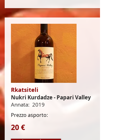
Rkatsiteli
Nukri Kurdadze - Papari Valley
Annata:
2019
Prezzo asporto:
20 €